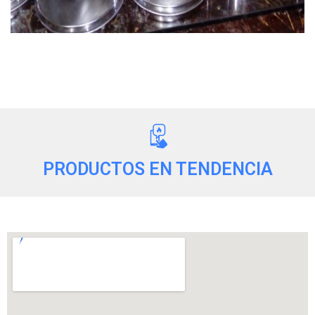
PRODUCTOS EN TENDENCIA