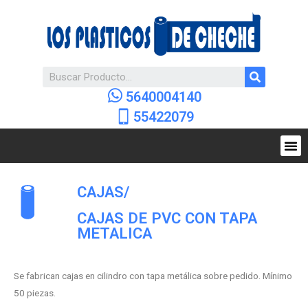
5640004140
55422079
CAJAS
/
CAJAS DE PVC CON TAPA
METALICA
Se fabrican cajas en cilindro con tapa metálica sobre pedido. Mínimo
50 piezas.