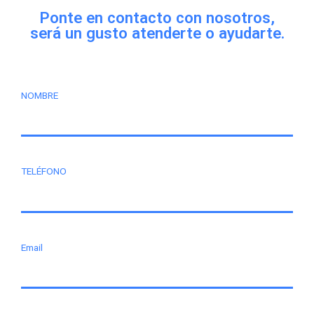
Ponte en contacto con nosotros,
será un gusto atenderte o ayudarte.
NOMBRE
TELÉFONO
Email