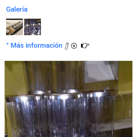
Galería
Más información