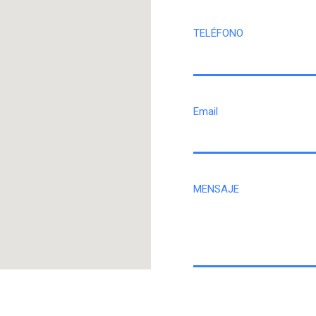
TELÉFONO
Email
MENSAJE