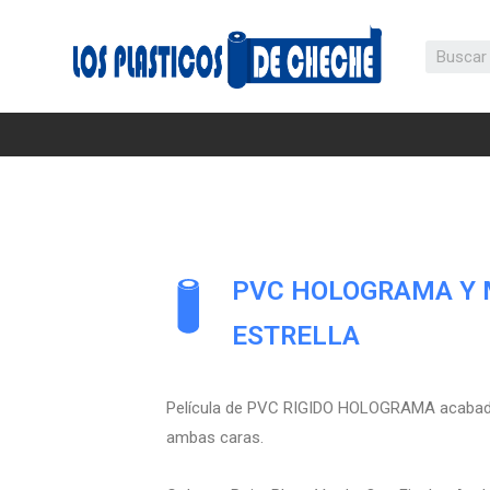
PVC HOLOGRAMA Y 
ESTRELLA
Película de PVC RIGIDO HOLOGRAMA acaba
ambas caras.