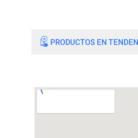
PRODUCTOS EN TENDEN