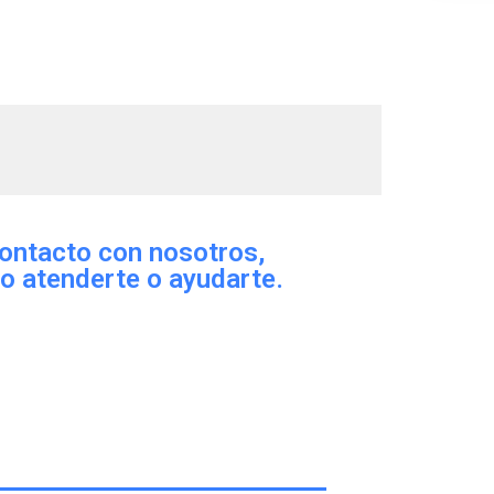
ontacto con nosotros,
o atenderte o ayudarte.