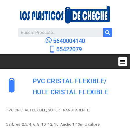
5640004140
55422079
PVC CRISTAL FLEXIBLE
/
HULE CRISTAL FLEXIBLE
PVC CRISTAL FLEXIBLE, SUPER TRANSPARENTE.
Calibres 2.5, 4, 6, 8, 10 ,12, 16. Ancho 1.40m x calibre.