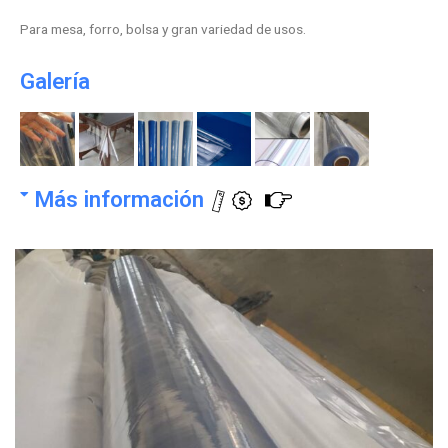
Para mesa, forro, bolsa y gran variedad de usos.
Galería
Más información