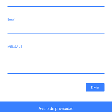
Email
MENSAJE
Enviar
Aviso de privacidad