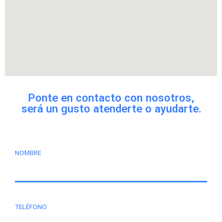
Ponte en contacto con nosotros,
será un gusto atenderte o ayudarte.
NOMBRE
TELÉFONO