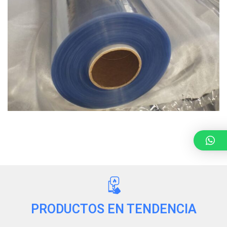
PRODUCTOS EN TENDENCIA