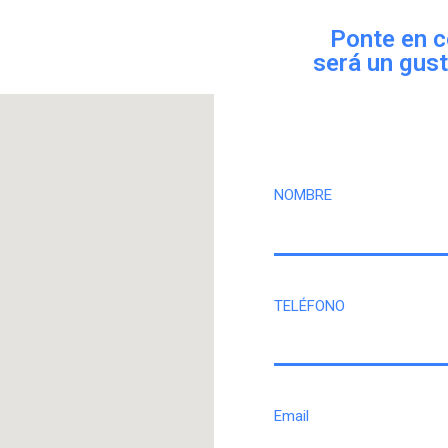
Ponte en c
será un gust
NOMBRE
TELÉFONO
Email