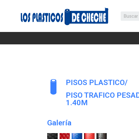
PISOS PLASTICO
/
PISO TRAFICO PESA
1.40M
Galería