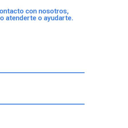
ontacto con nosotros,
o atenderte o ayudarte.