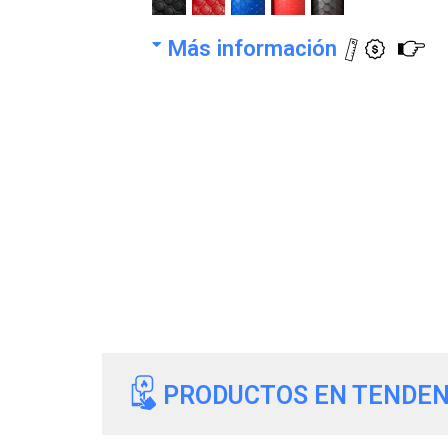
Más información
PRODUCTOS EN TENDEN