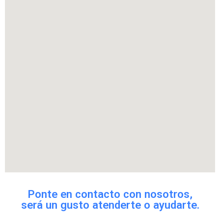
Ponte en contacto con nosotros,
será un gusto atenderte o ayudarte.