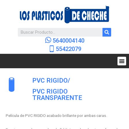
5640004140
55422079
PVC RIGIDO
/
PVC RIGIDO
TRANSPARENTE
Película de PVC RIGIDO acabado brillante por ambas caras.