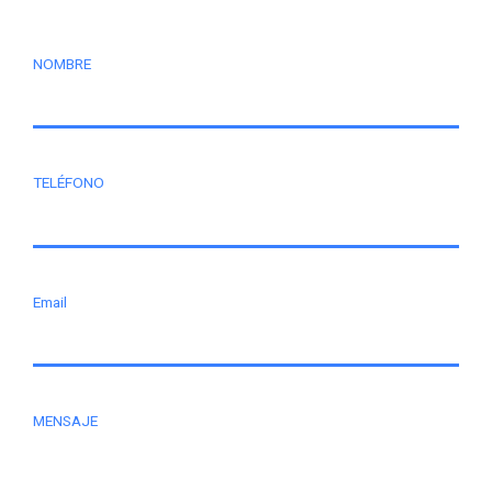
NOMBRE
TELÉFONO
Email
MENSAJE