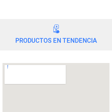
PRODUCTOS EN TENDENCIA